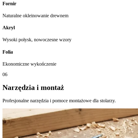
Fornir
Naturalne okleinowanie drewnem
Akryl
Wysoki połysk, nowoczesne wzory
Folia
Ekonomiczne wykończenie
06
Narzędzia i montaż
Profesjonalne narzędzia i pomoce montażowe dla stolarzy.