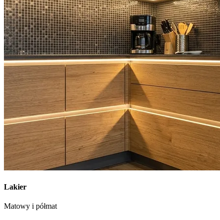
Lakier
Matowy i półmat