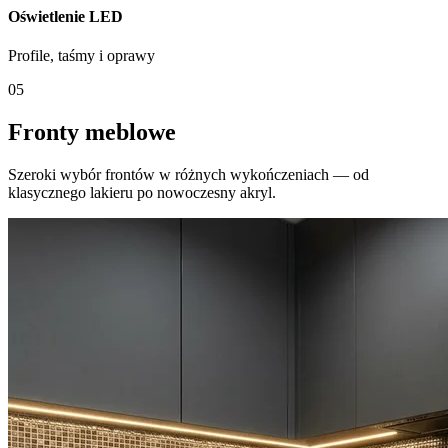
Oświetlenie LED
Profile, taśmy i oprawy
05
Fronty meblowe
Szeroki wybór frontów w różnych wykończeniach — od
klasycznego lakieru po nowoczesny akryl.