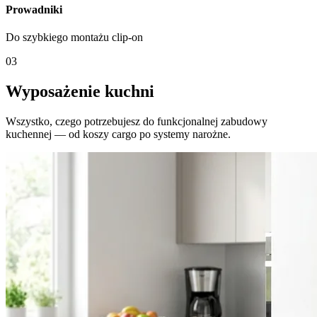
Prowadniki
Do szybkiego montażu clip-on
03
Wyposażenie kuchni
Wszystko, czego potrzebujesz do funkcjonalnej zabudowy
kuchennej — od koszy cargo po systemy narożne.