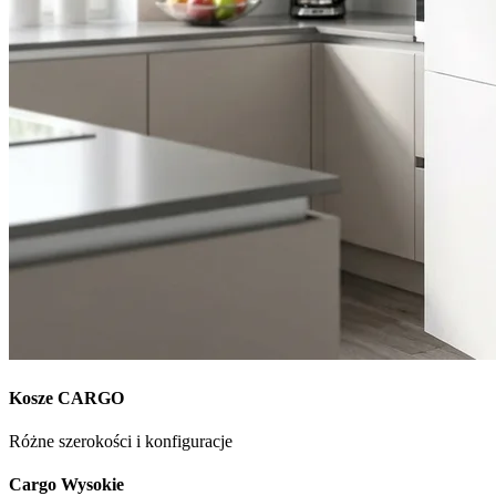
Kosze CARGO
Różne szerokości i konfiguracje
Cargo Wysokie