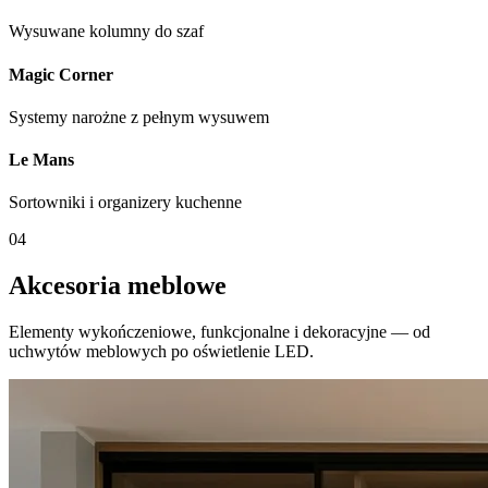
Wysuwane kolumny do szaf
Magic Corner
Systemy narożne z pełnym wysuwem
Le Mans
Sortowniki i organizery kuchenne
04
Akcesoria meblowe
Elementy wykończeniowe, funkcjonalne i dekoracyjne — od
uchwytów meblowych po oświetlenie LED.