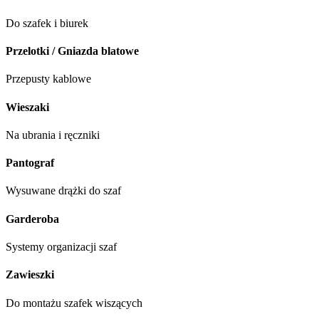
Do szafek i biurek
Przelotki / Gniazda blatowe
Przepusty kablowe
Wieszaki
Na ubrania i ręczniki
Pantograf
Wysuwane drążki do szaf
Garderoba
Systemy organizacji szaf
Zawieszki
Do montażu szafek wiszących