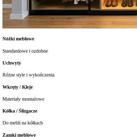
Nóżki meblowe
Standardowe i ozdobne
Uchwyty
Różne style i wykończenia
Wkręty / Kleje
Materiały montażowe
Kółka / Ślizgacze
Do mebli na kółkach
Zamki meblowe